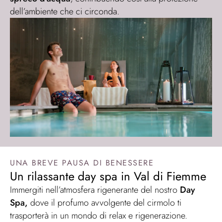
dell’ambiente che ci circonda.
UNA BREVE PAUSA DI BENESSERE
Un rilassante day spa in Val di Fiemme
Immergiti nell’atmosfera rigenerante del nostro
Day
Spa,
dove il profumo avvolgente del cirmolo ti
trasporterà in un mondo di relax e rigenerazione.