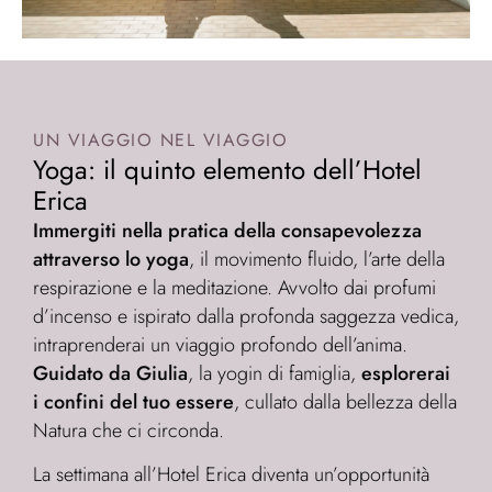
UN VIAGGIO NEL VIAGGIO
Yoga: il quinto elemento dell’Hotel
Erica
Immergiti nella pratica della consapevolezza
attraverso lo yoga
, il movimento fluido, l’arte della
respirazione e la meditazione. Avvolto dai profumi
d’incenso e ispirato dalla profonda saggezza vedica,
intraprenderai un viaggio profondo dell’anima.
Guidato da Giulia
, la yogin di famiglia,
esplorerai
i confini del tuo essere
, cullato dalla bellezza della
Natura che ci circonda.
La settimana all’Hotel Erica diventa un’opportunità