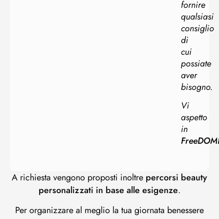
fornire
qualsiasi
consiglio
di
cui
possiate
aver
bisogno.
Vi
aspetto
in
FreeDOM
A richiesta vengono proposti inoltre
percorsi beauty
personalizzati in base alle esigenze
.
Per organizzare al meglio la tua giornata benessere