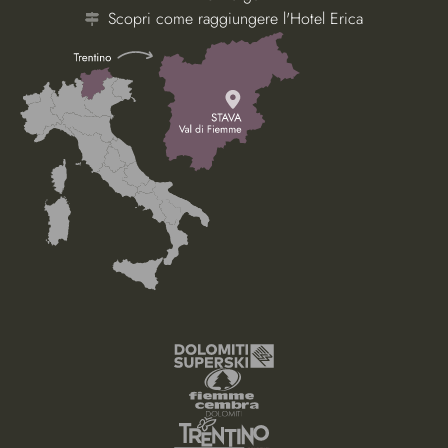
Scopri come raggiungere l'Hotel Erica