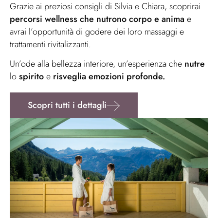
Grazie ai preziosi consigli di Silvia e Chiara, scoprirai
percorsi wellness che nutrono corpo e anima
e
avrai l’opportunità di godere dei loro massaggi e
trattamenti rivitalizzanti.
Un’ode alla bellezza interiore, un’esperienza che
nutre
lo
spirito
e
risveglia emozioni profonde.
Scopri tutti i dettagli