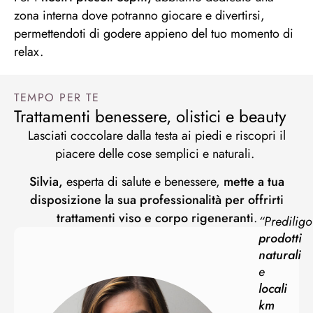
zona interna dove potranno giocare e divertirsi,
permettendoti di godere appieno del tuo momento di
relax.
TEMPO PER TE
Trattamenti benessere, olistici e beauty
Lasciati coccolare dalla testa ai piedi e riscopri il
piacere delle cose semplici e naturali.
Silvia,
esperta di salute e benessere,
mette a tua
disposizione la sua professionalità per offrirti
trattamenti viso e corpo rigeneranti
.
“Prediligo
prodotti
naturali
e
locali
km