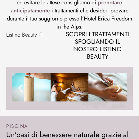
ed evitare le attese consigliamo di
prenotare
anticipatamente
i trattamenti che desideri provare
durante il tuo soggiorno presso l’Hotel Erica Freedom
in the Alps.
SCOPRI I TRATTAMENTI
Listino Beauty IT
SFOGLIANDO IL
NOSTRO LISTINO
BEAUTY
PISCINA
Un'oasi di benessere naturale grazie al