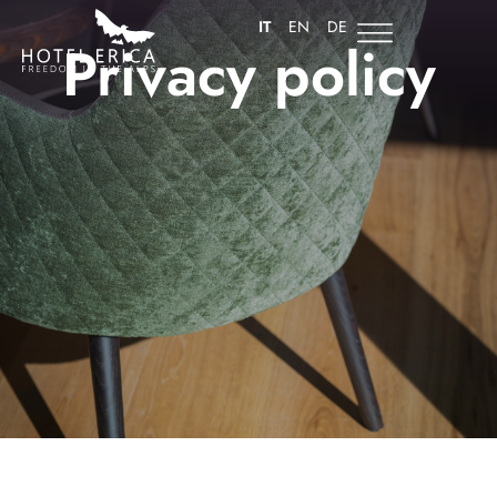
IT
EN
DE
Privacy policy