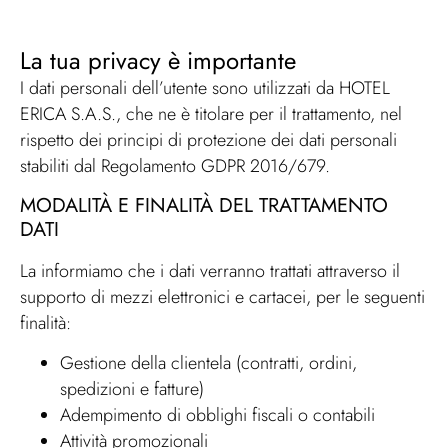
La tua privacy è importante
I dati personali dell’utente sono utilizzati da HOTEL
ERICA S.A.S., che ne è titolare per il trattamento, nel
rispetto dei principi di protezione dei dati personali
stabiliti dal Regolamento GDPR 2016/679.
MODALITÀ E FINALITÀ DEL TRATTAMENTO
DATI
La informiamo che i dati verranno trattati attraverso il
supporto di mezzi elettronici e cartacei, per le seguenti
finalità:
Gestione della clientela (contratti, ordini,
spedizioni e fatture)
Adempimento di obblighi fiscali o contabili
Attività promozionali