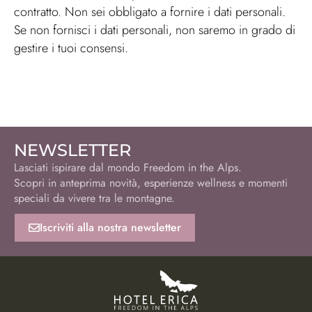
contratto. Non sei obbligato a fornire i dati personali.
Se non fornisci i dati personali, non saremo in grado di
gestire i tuoi consensi.
NEWSLETTER
Lasciati ispirare dal mondo Freedom in the Alps.
Scopri in anteprima novità, esperienze wellness e momenti
speciali da vivere tra le montagne.
Iscriviti alla nostra newsletter