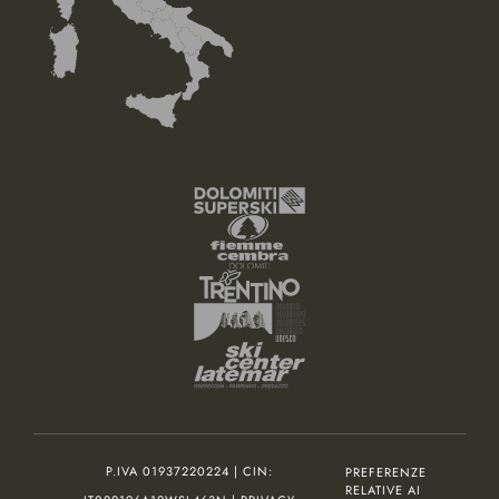
P.IVA 01937220224 | CIN:
PREFERENZE
RELATIVE AI