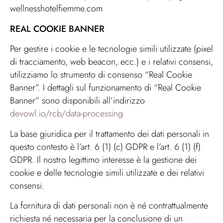
wellnesshotelfiemme.com
REAL COOKIE BANNER
Per gestire i cookie e le tecnologie simili utilizzate (pixel
di tracciamento, web beacon, ecc.) e i relativi consensi,
utilizziamo lo strumento di consenso “Real Cookie
Banner”. I dettagli sul funzionamento di “Real Cookie
Banner” sono disponibili all’indirizzo
devowl.io/rcb/data-processing
La base giuridica per il trattamento dei dati personali in
questo contesto è l’art. 6 (1) (c) GDPR e l’art. 6 (1) (f)
GDPR. Il nostro legittimo interesse è la gestione dei
cookie e delle tecnologie simili utilizzate e dei relativi
consensi.
La fornitura di dati personali non è né contrattualmente
richiesta né necessaria per la conclusione di un