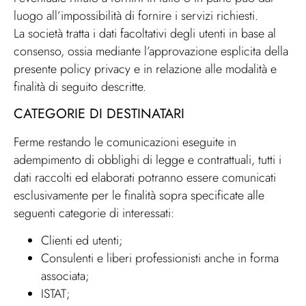
luogo all’impossibilità di fornire i servizi richiesti.
La società tratta i dati facoltativi degli utenti in base al
consenso, ossia mediante l’approvazione esplicita della
presente policy privacy e in relazione alle modalità e
finalità di seguito descritte.
CATEGORIE DI DESTINATARI
Ferme restando le comunicazioni eseguite in
adempimento di obblighi di legge e contrattuali, tutti i
dati raccolti ed elaborati potranno essere comunicati
esclusivamente per le finalità sopra specificate alle
seguenti categorie di interessati:
Clienti ed utenti;
Consulenti e liberi professionisti anche in forma
associata;
ISTAT;