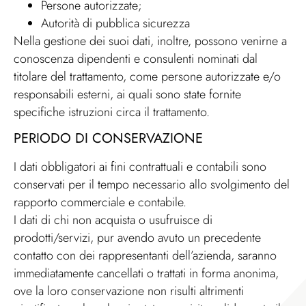
Persone autorizzate;
Autorità di pubblica sicurezza
Nella gestione dei suoi dati, inoltre, possono venirne a
conoscenza dipendenti e consulenti nominati dal
titolare del trattamento, come persone autorizzate e/o
responsabili esterni, ai quali sono state fornite
specifiche istruzioni circa il trattamento.
PERIODO DI CONSERVAZIONE
I dati obbligatori ai fini contrattuali e contabili sono
conservati per il tempo necessario allo svolgimento del
rapporto commerciale e contabile.
I dati di chi non acquista o usufruisce di
prodotti/servizi, pur avendo avuto un precedente
contatto con dei rappresentanti dell’azienda, saranno
immediatamente cancellati o trattati in forma anonima,
ove la loro conservazione non risulti altrimenti