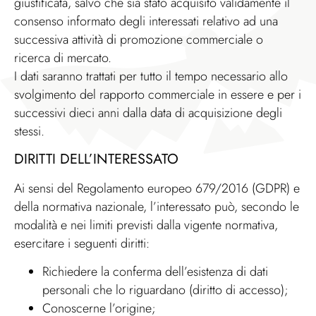
giustificata, salvo che sia stato acquisito validamente il
consenso informato degli interessati relativo ad una
successiva attività di promozione commerciale o
ricerca di mercato.
I dati saranno trattati per tutto il tempo necessario allo
svolgimento del rapporto commerciale in essere e per i
successivi dieci anni dalla data di acquisizione degli
stessi.
DIRITTI DELL’INTERESSATO
Ai sensi del Regolamento europeo 679/2016 (GDPR) e
della normativa nazionale, l’interessato può, secondo le
modalità e nei limiti previsti dalla vigente normativa,
esercitare i seguenti diritti:
Richiedere la conferma dell’esistenza di dati
personali che lo riguardano (diritto di accesso);
Conoscerne l’origine;