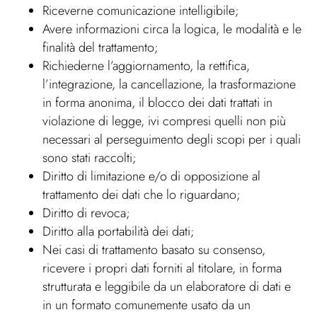
Riceverne comunicazione intelligibile;
Avere informazioni circa la logica, le modalità e le
finalità del trattamento;
Richiederne l’aggiornamento, la rettifica,
l’integrazione, la cancellazione, la trasformazione
in forma anonima, il blocco dei dati trattati in
violazione di legge, ivi compresi quelli non più
necessari al perseguimento degli scopi per i quali
sono stati raccolti;
Diritto di limitazione e/o di opposizione al
trattamento dei dati che lo riguardano;
Diritto di revoca;
Diritto alla portabilità dei dati;
Nei casi di trattamento basato su consenso,
ricevere i propri dati forniti al titolare, in forma
strutturata e leggibile da un elaboratore di dati e
in un formato comunemente usato da un