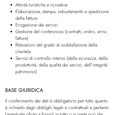
Attività turistiche e ricreative
Elaborazione, stampa, imbustamento e spedizione
delle fatture
Erogazione dei servizi
Gestione del contenzioso (contratti, ordini, arrivi,
fatture)
Rilevazioni del grado di soddisfazione della
clientela
Servizi di controllo interno (della sicurezza, della
produttività, della qualità dei servizi, dell’integrità
patrimonio)
BASE GIURIDICA
Il conferimento dei dati è obbligatorio per tutto quanto
è richiesto dagli obblighi legali e contrattuali e pertanto
l’eventuale rifiuto a fornirli in tutto o in parte può dar