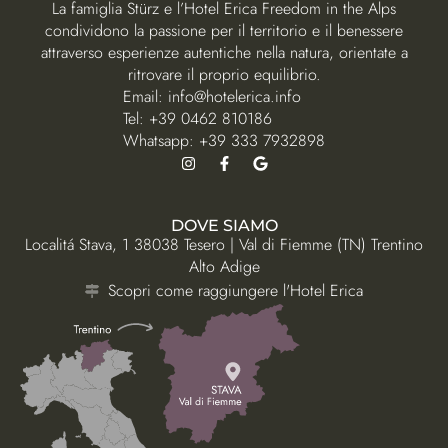
La famiglia Stürz e l’Hotel Erica Freedom in the Alps
condividono la passione per il territorio e il benessere
attraverso esperienze autentiche nella natura, orientate a
ritrovare il proprio equilibrio.
Email:
info@hotelerica.info
Tel:
+39 0462 810186
Whatsapp:
+39 333 7932898
DOVE SIAMO
Localitá Stava, 1 38038 Tesero | Val di Fiemme (TN) Trentino
Alto Adige
Scopri come raggiungere l'Hotel Erica